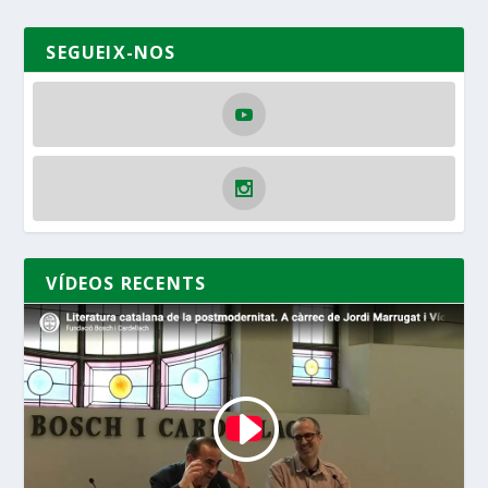
SEGUEIX-NOS
VÍDEOS RECENTS