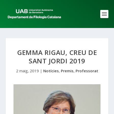
GEMMA RIGAU, CREU DE
SANT JORDI 2019
2 maig, 2019
|
Notícies
,
Premis
,
Professorat