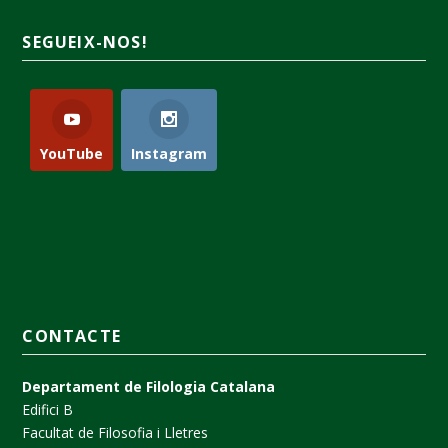
SEGUEIX-NOS!
YouTube
Instagram
CONTACTE
Departament de Filologia Catalana
Edifici B
Facultat de Filosofia i Lletres