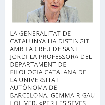
LA GENERALITAT DE
CATALUNYA HA DISTINGIT
AMB LA CREU DE SANT
JORDI LA PROFESSORA DEL
DEPARTAMENT DE
FILOLOGIA CATALANA DE
LA UNIVERSITAT
AUTÒNOMA DE
BARCELONA, GEMMA RIGAU
I OLIVER, «PER LES SEVES