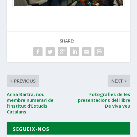
SHARE:
PREVIOUS
NEXT
Anna Bartra, nou
Fotografies de les
membre numerari de
presentacions del llibre
l'Institut d'Estudis
De viva veu
Catalans
SEGUEIX-NOS