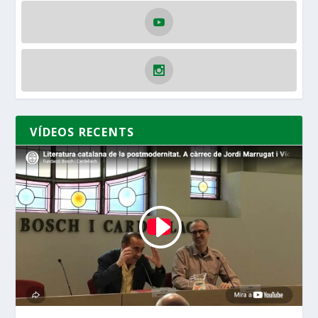
VÍDEOS RECENTS