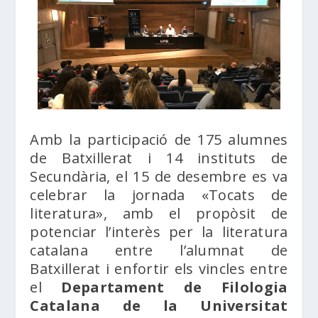
Amb la participació de 175 alumnes
de Batxillerat i 14 instituts de
Secundària, el 15 de desembre es va
celebrar la jornada «Tocats de
literatura», amb el propòsit de
potenciar l’interès per la literatura
catalana entre l’alumnat de
Batxillerat i enfortir els vincles entre
el
Departament de Filologia
Catalana de la Universitat