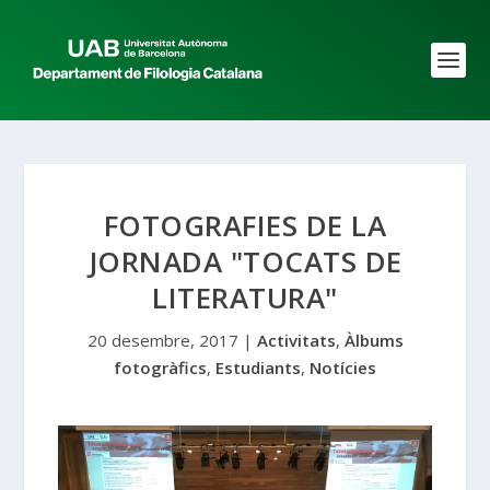
FOTOGRAFIES DE LA
JORNADA "TOCATS DE
LITERATURA"
20 desembre, 2017
|
Activitats
,
Àlbums
fotogràfics
,
Estudiants
,
Notícies