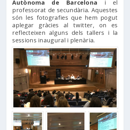
Autònoma de Barcelona
i el
professorat de secundària. Aquestes
són les fotografies que hem pogut
aplegar gràcies al twitter, on es
reflecteixen alguns dels tallers i la
sessions inaugural i plenària.