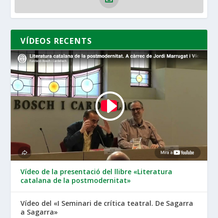
VÍDEOS RECENTS
Vídeo de la presentació del llibre «Literatura
catalana de la postmodernitat»
Vídeo del «I Seminari de crítica teatral. De Sagarra
a Sagarra»