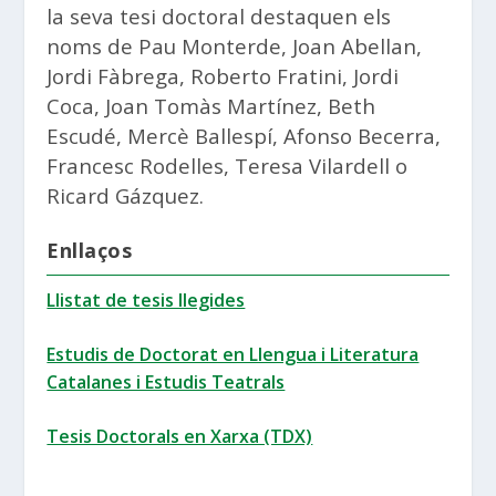
la seva tesi doctoral destaquen els
noms de Pau Monterde, Joan Abellan,
Jordi Fàbrega, Roberto Fratini, Jordi
Coca, Joan Tomàs Martínez, Beth
Escudé, Mercè Ballespí, Afonso Becerra,
Francesc Rodelles, Teresa Vilardell o
Ricard Gázquez.
Enllaços
Llistat de tesis llegides
Estudis de Doctorat en Llengua i Literatura
Catalanes i Estudis Teatrals
Tesis Doctorals en Xarxa (TDX)