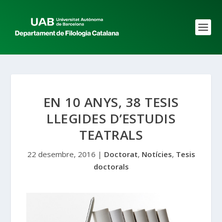
EN 10 ANYS, 38 TESIS
LLEGIDES D’ESTUDIS
TEATRALS
22 desembre, 2016
|
Doctorat
,
Notícies
,
Tesis
doctorals