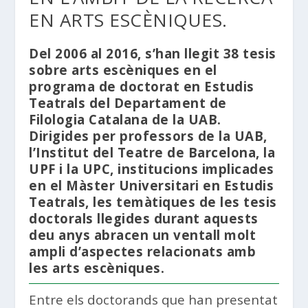
EN ARTS ESCÈNIQUES.
Del 2006 al 2016, s’han llegit 38 tesis
sobre arts escèniques en el
programa de doctorat en Estudis
Teatrals del Departament de
Filologia Catalana de la UAB.
Dirigides per professors de la UAB,
l’Institut del Teatre de Barcelona, la
UPF i la UPC, institucions implicades
en el Màster Universitari en Estudis
Teatrals, les temàtiques de les tesis
doctorals llegides durant aquests
deu anys abracen un ventall molt
ampli d’aspectes relacionats amb
les arts escèniques.
Entre els doctorands que han presentat