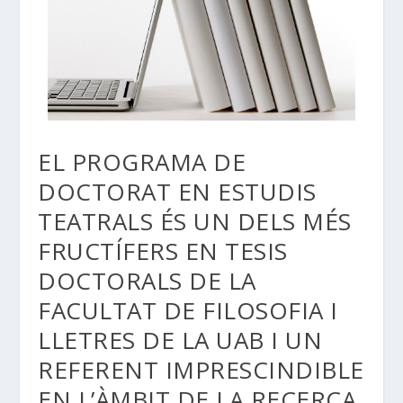
EL PROGRAMA DE
DOCTORAT EN ESTUDIS
TEATRALS ÉS UN DELS MÉS
FRUCTÍFERS EN TESIS
DOCTORALS DE LA
FACULTAT DE FILOSOFIA I
LLETRES DE LA UAB I UN
REFERENT IMPRESCINDIBLE
EN L’ÀMBIT DE LA RECERCA