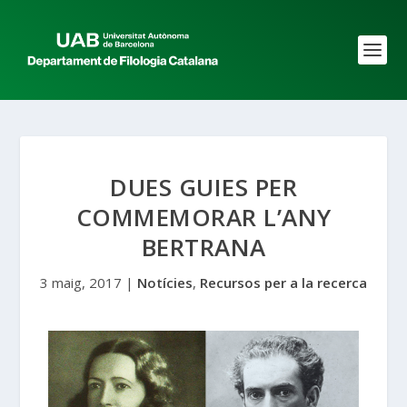
DUES GUIES PER
COMMEMORAR L’ANY
BERTRANA
3 maig, 2017
|
Notícies
,
Recursos per a la recerca