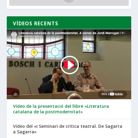
VÍDEOS RECENTS
Vídeo de la presentació del llibre «Literatura
catalana de la postmodernitat»
Vídeo del «I Seminari de crítica teatral. De Sagarra
a Sagarra»