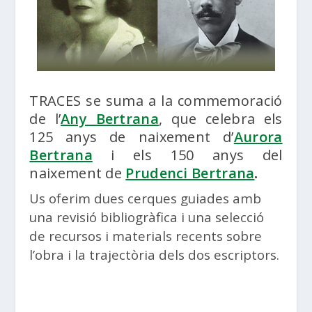
TRACES se suma a la commemoració
de l’
Any Bertrana
, que celebra els
125 anys de naixement d’
Aurora
Bertrana
i els 150 anys del
naixement de
Prudenci Bertrana
.
Us oferim dues cerques guiades amb
una revisió bibliogràfica i una selecció
de recursos i materials recents sobre
l’obra i la trajectòria dels dos escriptors.