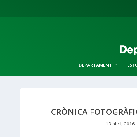
DEPARTAMENT
EST
CRÒNICA FOTOGRÀFI
19 abril, 2016