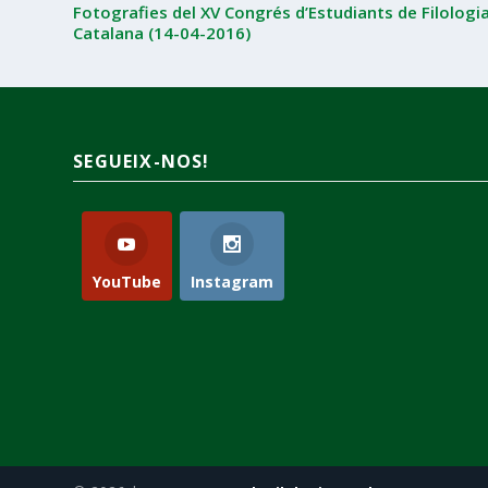
Fotografies del XV Congrés d’Estudiants de Filologi
Catalana (14-04-2016)
SEGUEIX-NOS!
YouTube
Instagram