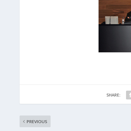
SHARE:
PREVIOUS