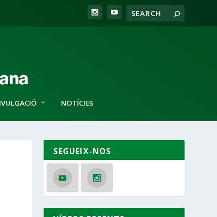
IVULGACIÓ
NOTÍCIES
SEGUEIX-NOS