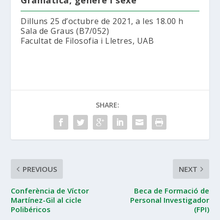
Dilluns 25 d’octubre de 2021, a les 18.00 h
Sala de Graus (B7/052)
Facultat de Filosofia i Lletres, UAB
SHARE:
PREVIOUS
NEXT
Conferència de Víctor
Beca de Formació de
Martínez-Gil al cicle
Personal Investigador
Polibéricos
(FPI)