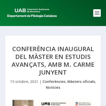
CONFERÈNCIA INAUGURAL
DEL MÀSTER EN ESTUDIS
AVANÇATS, AMB M. CARME
JUNYENT
15 octubre, 2021
|
Conferències
,
Màsters oficials
,
Notícies