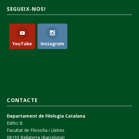
SEGUEIX-NOS!
YouTube
Instagram
CONTACTE
Departament de Filologia Catalana
Edifici B
Facultat de Filosofia i Lletres
08193 Bellaterra (Barcelona)