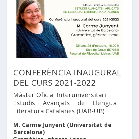
CONFERÈNCIA INAUGURAL
DEL CURS 2021-2022
Màster Oficial Interuniversitari
Estudis Avançats de Llengua i
Literatura Catalanes (UAB-UB)
M. Carme Junyent (Universitat de
Barcelona)
Gramàtica, gènere i sexe