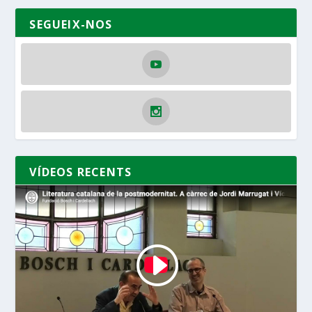
SEGUEIX-NOS
VÍDEOS RECENTS