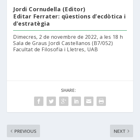
Jordi Cornudella (Editor)
Editar Ferrater: qüestions d’ecdòtica i
d’estratègia
Dimecres, 2 de novembre de 2022, a les 18 h
Sala de Graus Jordi Castellanos (B7/052)
Facultat de Filosofia i Lletres, UAB
SHARE:
PREVIOUS
NEXT