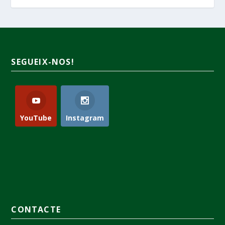
SEGUEIX-NOS!
YouTube
Instagram
CONTACTE