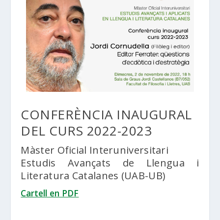
CONFERÈNCIA INAUGURAL
DEL CURS 2022-2023
Màster Oficial Interuniversitari
Estudis Avançats de Llengua i
Literatura Catalanes (UAB-UB)
Cartell en PDF