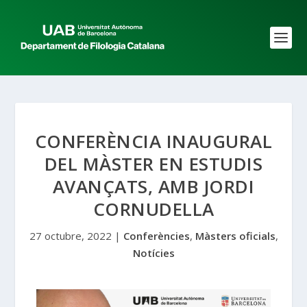
CONFERÈNCIA INAUGURAL
DEL MÀSTER EN ESTUDIS
AVANÇATS, AMB JORDI
CORNUDELLA
27 octubre, 2022
|
Conferències
,
Màsters oficials
,
Notícies