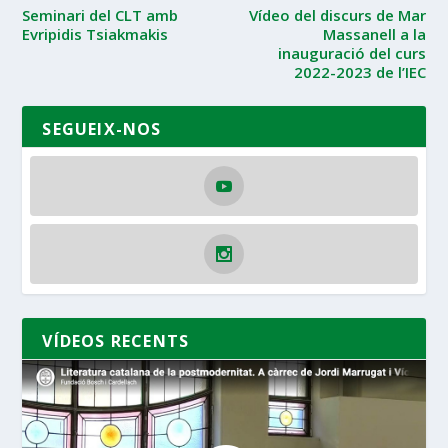
Seminari del CLT amb
Vídeo del discurs de Mar
Evripidis Tsiakmakis
Massanell a la
inauguració del curs
2022-2023 de l’IEC
SEGUEIX-NOS
VÍDEOS RECENTS