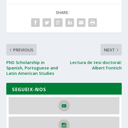
SHARE:
PREVIOUS
NEXT
PhD Scholarship in
Lectura de tesi doctoral:
Spanish, Portuguese and
Albert Fontich
Latin American Studies
SEGUEIX-NOS