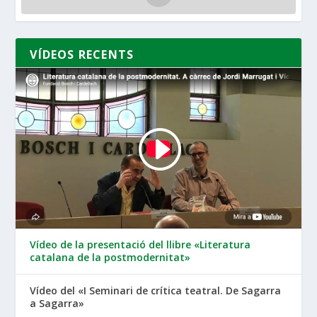
VÍDEOS RECENTS
Vídeo de la presentació del llibre «Literatura
catalana de la postmodernitat»
Vídeo del «I Seminari de crítica teatral. De Sagarra
a Sagarra»