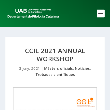
CCIL 2021 ANNUAL
WORKSHOP
3 juny, 2021
|
Màsters oficials
,
Notícies
,
Trobades científiques