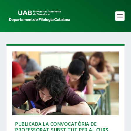
PUBLICADA LA CONVOCATÒRIA DE
PROFESSORAT SUBSTITUT PER AL CURS