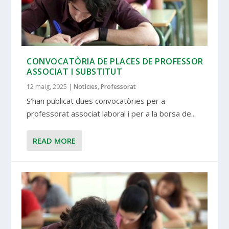
CONVOCATÒRIA DE PLACES DE PROFESSOR
ASSOCIAT I SUBSTITUT
12 maig, 2025
|
Notícies
,
Professorat
S’han publicat dues convocatòries per a
professorat associat laboral i per a la borsa de...
READ MORE