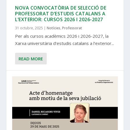
NOVA CONVOCATÒRIA DE SELECCIÓ DE
PROFESSORAT D’ESTUDIS CATALANS A
L’EXTERIOR: CURSOS 2026 I 2026-2027
31 octubre, 2025
|
Notícies
,
Professorat
Per als cursos acadèmics 2026 i 2026-2027, la
Xarxa universitària d’estudis catalans a l’exterior...
READ MORE