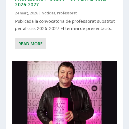
2026-2027
24 març, 2026
|
Notícies
,
Professorat
Publicada la convocatòria de professorat substitut
per al curs 2026-2027 El termini de presentació...
READ MORE