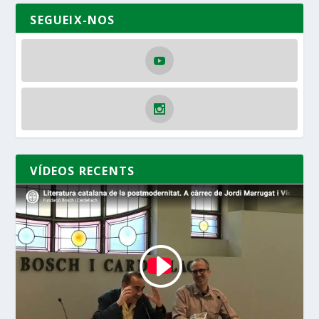
SEGUEIX-NOS
VÍDEOS RECENTS