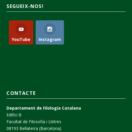
SEGUEIX-NOS!
YouTube
Instagram
CONTACTE
Departament de Filologia Catalana
Edifici B
Facultat de Filosofia i Lletres
08193 Bellaterra (Barcelona)