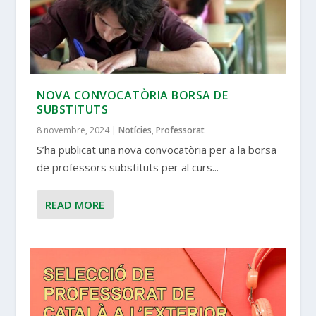
NOVA CONVOCATÒRIA BORSA DE
SUBSTITUTS
8 novembre, 2024
|
Notícies
,
Professorat
S’ha publicat una nova convocatòria per a la borsa
de professors substituts per al curs...
READ MORE