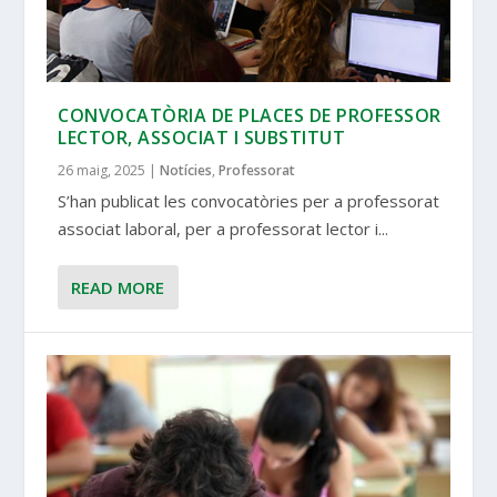
CONVOCATÒRIA DE PLACES DE PROFESSOR
LECTOR, ASSOCIAT I SUBSTITUT
26 maig, 2025
|
Notícies
,
Professorat
S’han publicat les convocatòries per a professorat
associat laboral, per a professorat lector i...
READ MORE