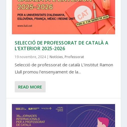
SELECCIÓ DE PROFESSORAT DE CATALÀ A
L’EXTERIOR 2025-2026
19 novembre, 2024
|
Notícies
,
Professorat
Selecció de professorat de català L’Institut Ramon
Llull promou l’ensenyament de la...
READ MORE