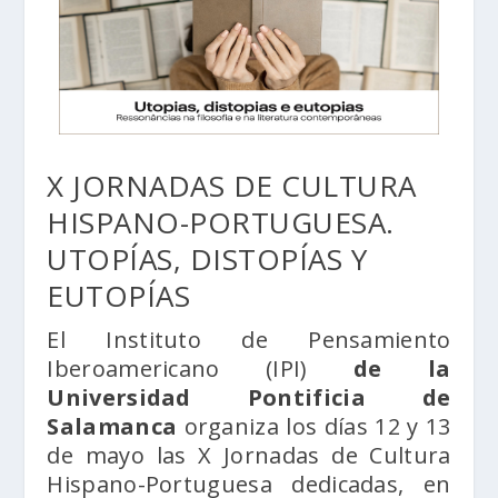
X JORNADAS DE CULTURA
HISPANO-PORTUGUESA.
UTOPÍAS, DISTOPÍAS Y
EUTOPÍAS
El Instituto de Pensamiento
Iberoamericano (IPI)
de la
Universidad Pontificia de
Salamanca
organiza los días 12 y 13
de mayo las X Jornadas de Cultura
Hispano-Portuguesa dedicadas, en