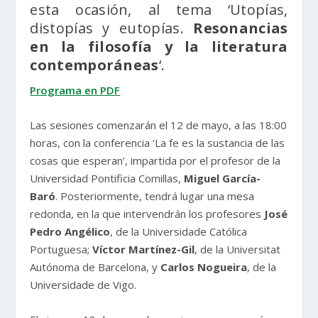
esta ocasión, al tema ‘Utopías,
distopías y eutopías.
Resonancias
en la filosofía y la literatura
contemporáneas
‘.
Programa en PDF
Las sesiones comenzarán el 12 de mayo, a las 18:00
horas, con la conferencia ‘La fe es la sustancia de las
cosas que esperan’, impartida por el profesor de la
Universidad Pontificia Comillas,
Miguel García-
Baró
. Posteriormente, tendrá lugar una mesa
redonda, en la que intervendrán los profesores
José
Pedro Angélico
, de la Universidade Católica
Portuguesa;
Víctor Martínez-Gil
, de la Universitat
Autónoma de Barcelona, y
Carlos Nogueira
, de la
Universidade de Vigo.