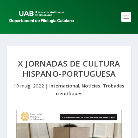
X JORNADAS DE CULTURA
HISPANO-PORTUGUESA
10 maig, 2022
|
Internacional
,
Notícies
,
Trobades
científiques