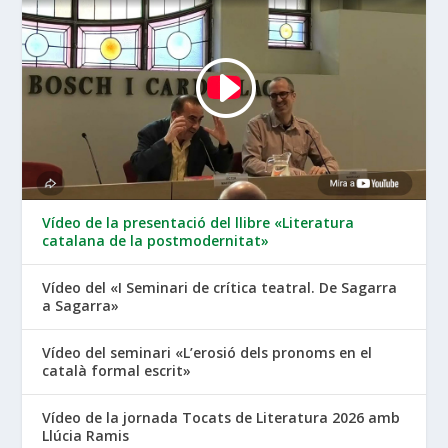
Vídeo de la presentació del llibre «Literatura
catalana de la postmodernitat»
Vídeo del «I Seminari de crítica teatral. De Sagarra
a Sagarra»
Vídeo del seminari «L’erosió dels pronoms en el
català formal escrit»
Vídeo de la jornada Tocats de Literatura 2026 amb
Llúcia Ramis