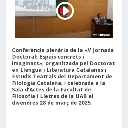
Conferència plenària de la «V Jornada
Doctoral: Espais concrets i
imaginats», organitzada pel Doctorat
en Llengua i Literatura Catalanes i
Estudis Teatrals del Departament de
Filologia Catalana, i celebrada a la
Sala d’Actes de la Facultat de
Filosofia i Lletres de la UAB el
divendres 28 de març de 2025.