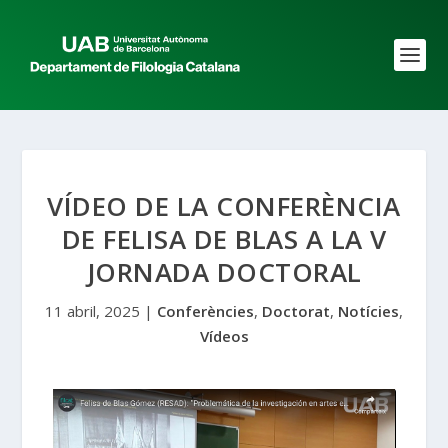
VÍDEO DE LA CONFERÈNCIA
DE FELISA DE BLAS A LA V
JORNADA DOCTORAL
11 abril, 2025
|
Conferències
,
Doctorat
,
Notícies
,
Vídeos