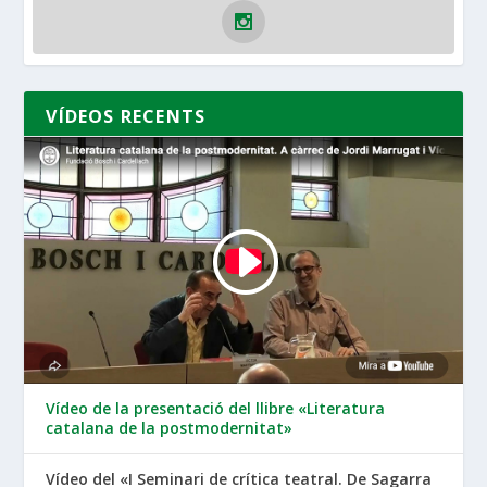
VÍDEOS RECENTS
Vídeo de la presentació del llibre «Literatura
catalana de la postmodernitat»
Vídeo del «I Seminari de crítica teatral. De Sagarra