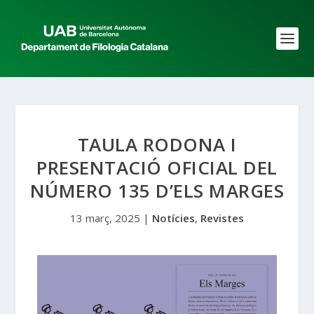
TAULA RODONA I
PRESENTACIÓ OFICIAL DEL
NÚMERO 135 D’ELS MARGES
13 març, 2025
|
Notícies
,
Revistes