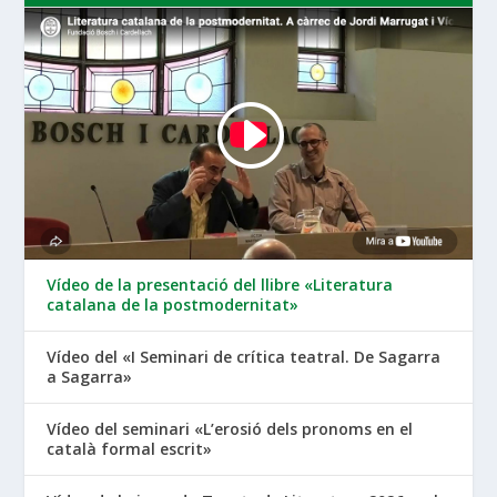
Vídeo de la presentació del llibre «Literatura
catalana de la postmodernitat»
Vídeo del «I Seminari de crítica teatral. De Sagarra
a Sagarra»
Vídeo del seminari «L’erosió dels pronoms en el
català formal escrit»