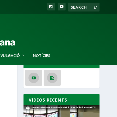
IVULGACIÓ
NOTÍCIES
SEGUEIX-NOS
VÍDEOS RECENTS