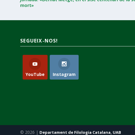
mort»
SEGUEIX-NOS!
YouTube
Instagram
© 2026 |
Departament de Filologia Catalana, UAB