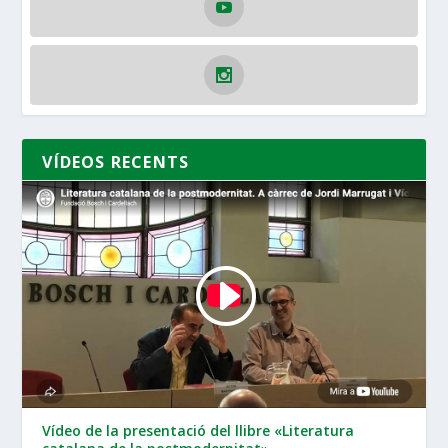
VÍDEOS RECENTS
Vídeo de la presentació del llibre «Literatura