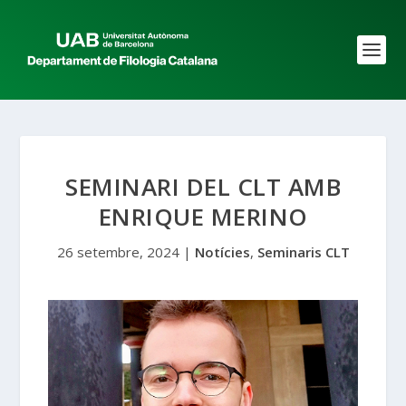
SEMINARI DEL CLT AMB
ENRIQUE MERINO
26 setembre, 2024
|
Notícies
,
Seminaris CLT