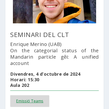
SEMINARI DEL CLT
Enrique Merino (UAB)
On the categorial status of the
Mandarin particle gěi: A unified
account
Divendres, 4 d’octubre de 2024
Horari: 15:30
Aula 202
Emissió Teams