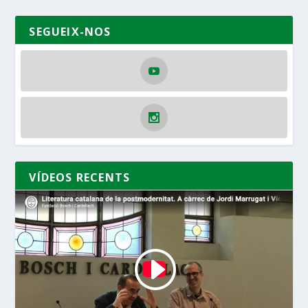
SEGUEIX-NOS
VÍDEOS RECENTS