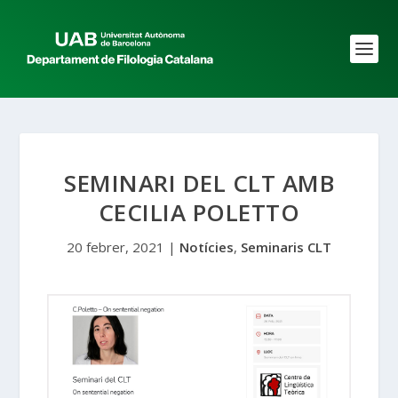
SEMINARI DEL CLT AMB
CECILIA POLETTO
20 febrer, 2021
|
Notícies
,
Seminaris CLT