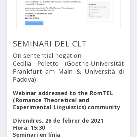
SEMINARI DEL CLT
On sentential negation
Cecilia Poletto (Goethe-Universität
Frankfurt am Main & Università di
Padova)
Webinar addressed to the RomTEL
(Romance Theoretical and
Experimental Linguistics) community
Divendres, 26 de febrer de 2021
Hora: 15:30
Seminari en línia