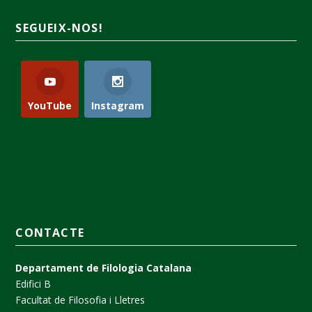
SEGUEIX-NOS!
YouTube
Instagram
CONTACTE
Departament de Filologia Catalana
Edifici B
Facultat de Filosofia i Lletres