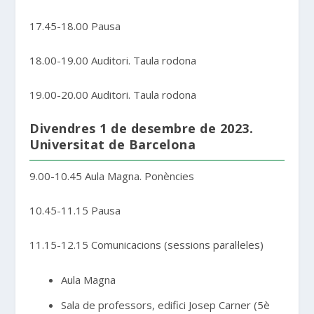
17.45-18.00 Pausa
18.00-19.00 Auditori. Taula rodona
19.00-20.00 Auditori. Taula rodona
Divendres 1 de desembre de 2023.
Universitat de Barcelona
9.00-10.45 Aula Magna. Ponències
10.45-11.15 Pausa
11.15-12.15 Comunicacions (sessions paral·leles)
Aula Magna
Sala de professors, edifici Josep Carner (5è