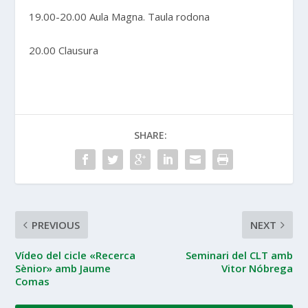
19.00-20.00 Aula Magna. Taula rodona
20.00 Clausura
SHARE:
PREVIOUS
NEXT
Vídeo del cicle «Recerca
Seminari del CLT amb
Sènior» amb Jaume
Vitor Nóbrega
Comas