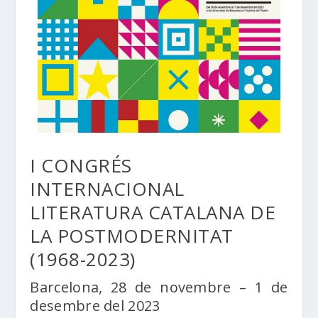
I CONGRÉS
INTERNACIONAL
LITERATURA CATALANA DE
LA POSTMODERNITAT
(1968-2023)
Barcelona, 28 de novembre – 1 de
desembre del 2023