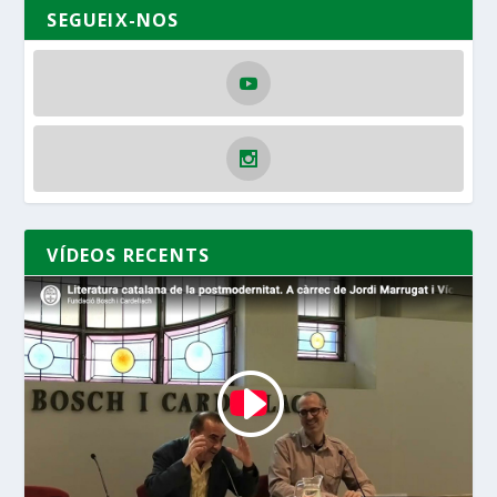
SEGUEIX-NOS
VÍDEOS RECENTS