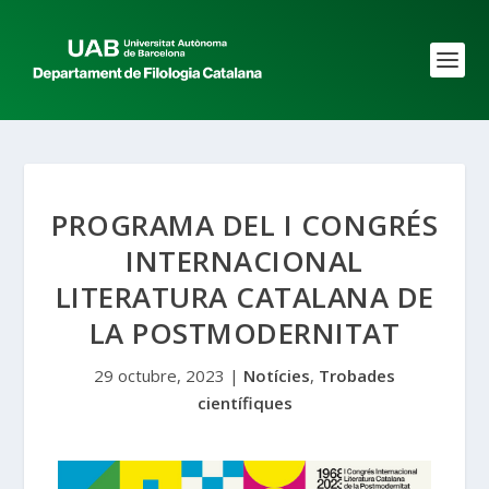
PROGRAMA DEL I CONGRÉS
INTERNACIONAL
LITERATURA CATALANA DE
LA POSTMODERNITAT
29 octubre, 2023
|
Notícies
,
Trobades
científiques