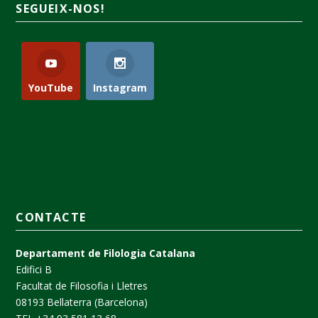
SEGUEIX-NOS!
YouTube
Instagram
CONTACTE
Departament de Filologia Catalana
Edifici B
Facultat de Filosofia i Lletres
08193 Bellaterra (Barcelona)