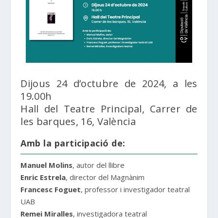
Dijous 24 d’octubre de 2024, a les
19.00h
Hall del Teatre Principal, Carrer de
les barques, 16, València
Amb la participació de:
Manuel Molins
, autor del llibre
Enric Estrela
, director del Magnànim
Francesc Foguet
, professor i investigador teatral
UAB
Remei Miralles
, investigadora teatral