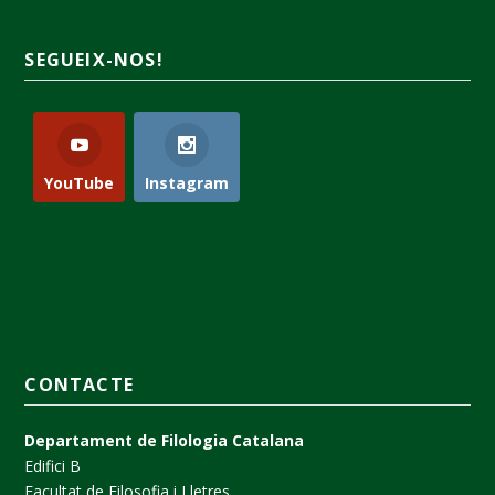
SEGUEIX-NOS!
YouTube
Instagram
CONTACTE
Departament de Filologia Catalana
Edifici B
Facultat de Filosofia i Lletres