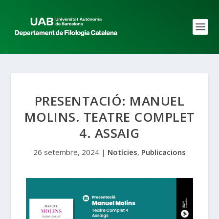
PRESENTACIÓ: MANUEL
MOLINS. TEATRE COMPLET
4. ASSAIG
26 setembre, 2024
|
Notícies
,
Publicacions