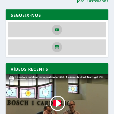
Jordi Castellanos
SEGUEIX-NOS
VÍDEOS RECENTS