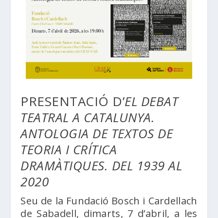
PRESENTACIÓ D’
EL DEBAT
TEATRAL A CATALUNYA.
ANTOLOGIA DE TEXTOS DE
TEORIA I CRÍTICA
DRAMÀTIQUES. DEL 1939 AL
2020
Seu de la Fundació Bosch i Cardellach
de Sabadell, dimarts, 7 d’abril, a les