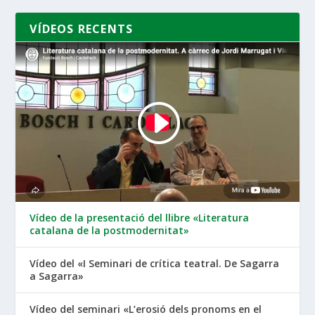
VÍDEOS RECENTS
Vídeo de la presentació del llibre «Literatura
catalana de la postmodernitat»
Vídeo del «I Seminari de crítica teatral. De Sagarra
a Sagarra»
Vídeo del seminari «L’erosió dels pronoms en el