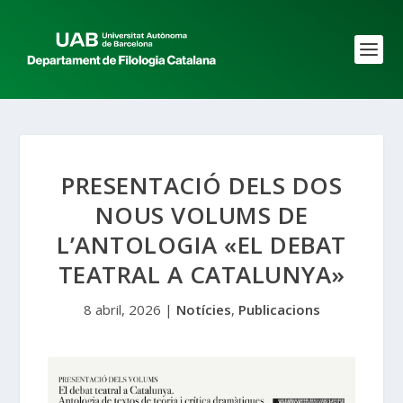
PRESENTACIÓ DELS DOS
NOUS VOLUMS DE
L’ANTOLOGIA «EL DEBAT
TEATRAL A CATALUNYA»
8 abril, 2026
|
Notícies
,
Publicacions