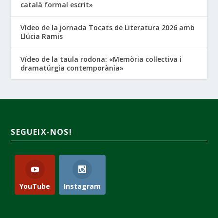
català formal escrit»
Vídeo de la jornada Tocats de Literatura 2026 amb
Llúcia Ramis
Vídeo de la taula rodona: «Memòria col·lectiva i
dramatúrgia contemporània»
SEGUEIX-NOS!
YouTube
Instagram