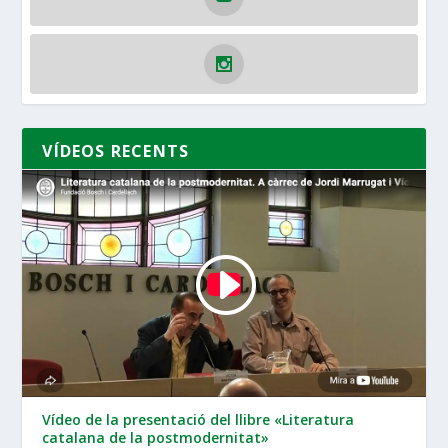
VÍDEOS RECENTS
Vídeo de la presentació del llibre «Literatura
catalana de la postmodernitat»