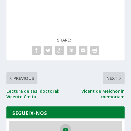
SHARE:
PREVIOUS
NEXT
Lectura de tesi doctoral:
Vicent de Melchor in
Vicente Costa
memoriam
SEGUEIX-NOS