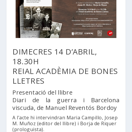
DIMECRES 14 D’ABRIL,
18.30H
REIAL ACADÈMIA DE BONES
LLETRES
Presentació del llibre
Diari de la guerra i Barcelona
viscuda, de Manuel Reventós Bordoy
A l’acte hi intervindran Maria Campillo, Josep
M. Muñoz (editor del llibre) i Borja de Riquer
(prologuista).