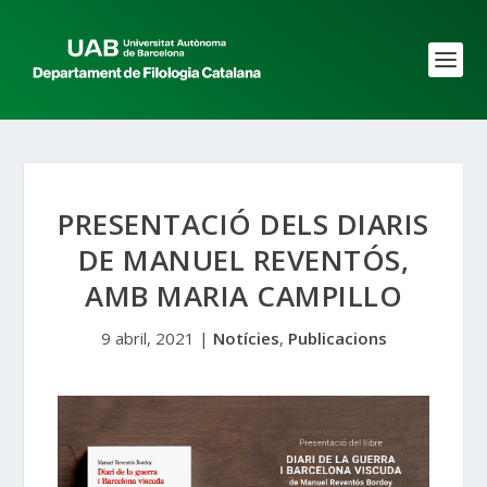
PRESENTACIÓ DELS DIARIS
DE MANUEL REVENTÓS,
AMB MARIA CAMPILLO
9 abril, 2021
|
Notícies
,
Publicacions