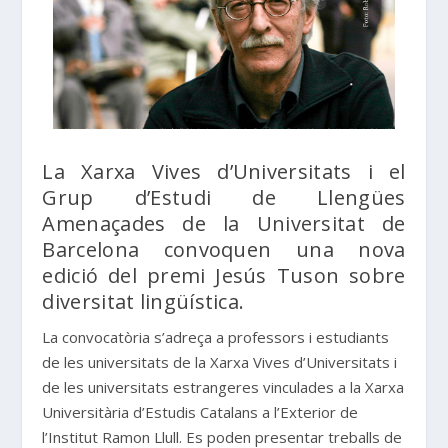
La Xarxa Vives d’Universitats i el
Grup d’Estudi de Llengües
Amenaçades de la Universitat de
Barcelona convoquen una nova
edició del premi Jesús Tuson sobre
diversitat lingüística.
La convocatòria s’adreça a professors i estudiants
de les universitats de la Xarxa Vives d’Universitats i
de les universitats estrangeres vinculades a la Xarxa
Universitària d’Estudis Catalans a l’Exterior de
l’Institut Ramon Llull. Es poden presentar treballs de