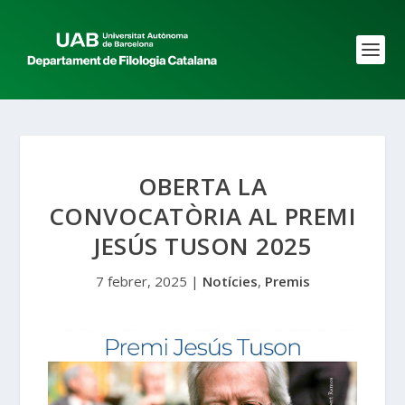
OBERTA LA
CONVOCATÒRIA AL PREMI
JESÚS TUSON 2025
7 febrer, 2025
|
Notícies
,
Premis