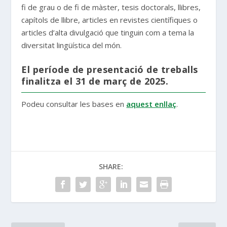
fi de grau o de fi de màster, tesis doctorals, llibres,
capítols de llibre, articles en revistes científiques o
articles d’alta divulgació que tinguin com a tema la
diversitat lingüística del món.
El període de presentació de treballs
finalitza el 31 de març de 2025.
Podeu consultar les bases en
aquest enllaç
.
SHARE: