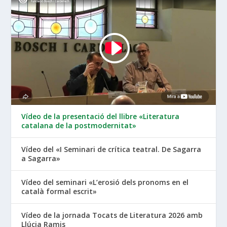
Vídeo de la presentació del llibre «Literatura
catalana de la postmodernitat»
Vídeo del «I Seminari de crítica teatral. De Sagarra
a Sagarra»
Vídeo del seminari «L’erosió dels pronoms en el
català formal escrit»
Vídeo de la jornada Tocats de Literatura 2026 amb
Llúcia Ramis