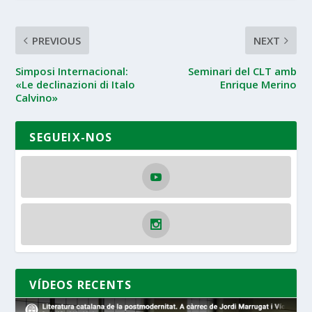
PREVIOUS
NEXT
Simposi Internacional:
Seminari del CLT amb
«Le declinazioni di Italo
Enrique Merino
Calvino»
SEGUEIX-NOS
VÍDEOS RECENTS