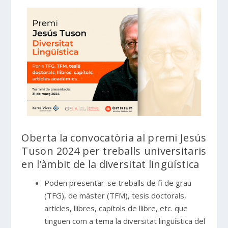
Oberta la convocatòria al premi Jesús
Tuson 2024 per treballs universitaris
en l’àmbit de la diversitat lingüística
Poden presentar-se treballs de fi de grau
(TFG), de màster (TFM), tesis doctorals,
articles, llibres, capítols de llibre, etc. que
tinguen com a tema la diversitat lingüística del