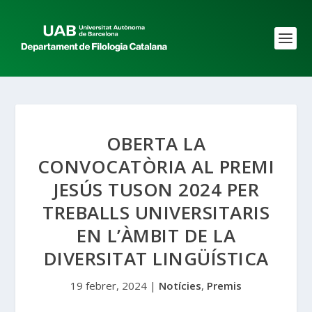
OBERTA LA
CONVOCATÒRIA AL PREMI
JESÚS TUSON 2024 PER
TREBALLS UNIVERSITARIS
EN L’ÀMBIT DE LA
DIVERSITAT LINGÜÍSTICA
19 febrer, 2024
|
Notícies
,
Premis