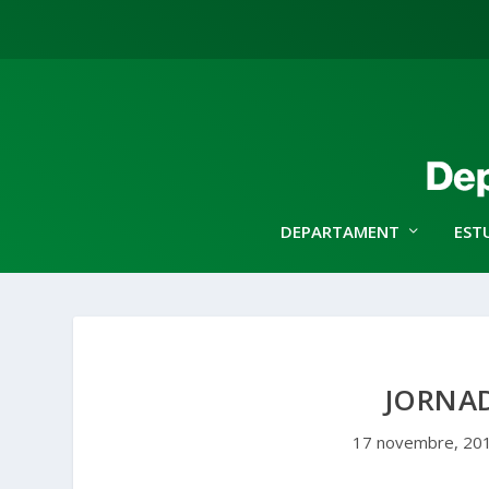
DEPARTAMENT
EST
JORNAD
17 novembre, 20