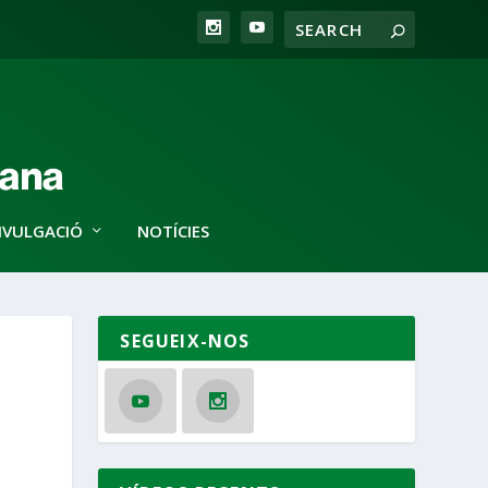
IVULGACIÓ
NOTÍCIES
SEGUEIX-NOS