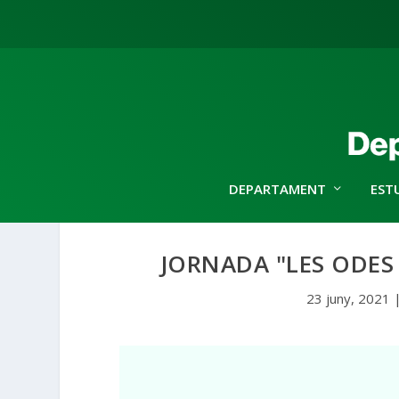
DEPARTAMENT
EST
JORNADA "LES ODES
23 juny, 2021