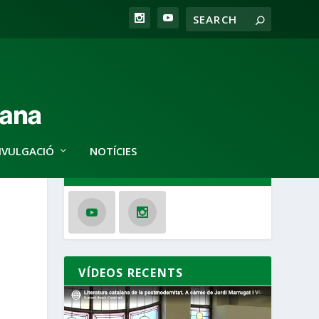
IVULGACIÓ
NOTÍCIES
SEGUEIX-NOS
VÍDEOS RECENTS