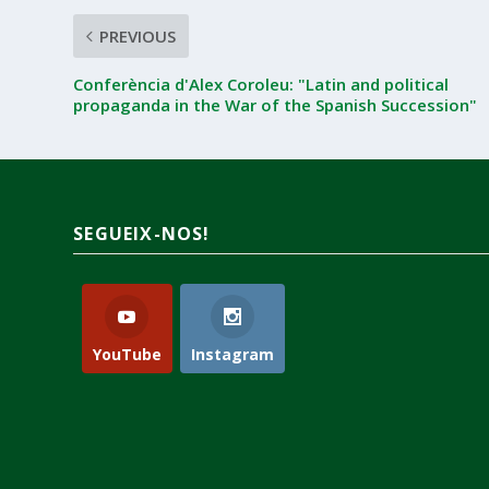
PREVIOUS
Conferència d'Alex Coroleu: "Latin and political
propaganda in the War of the Spanish Succession"
SEGUEIX-NOS!
YouTube
Instagram