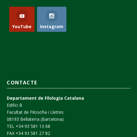
YouTube
Instagram
CONTACTE
Departament de Filologia Catalana
Edifici B
Facultat de Filosofia i Lletres
08193 Bellaterra (Barcelona)
TEL +34 93 581 13 68
FAX +34 93 581 27 82