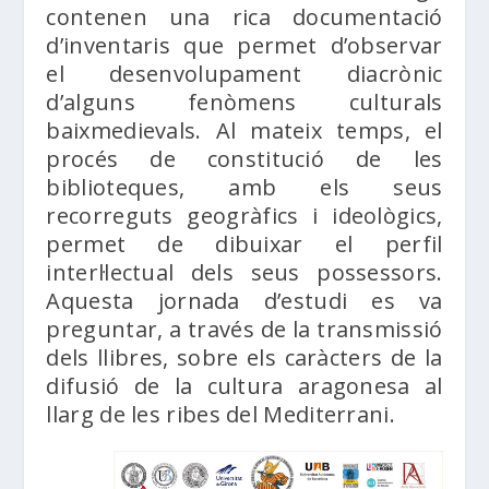
contenen una rica documentació
d’inventaris que permet d’observar
el desenvolupament diacrònic
d’alguns fenòmens culturals
baixmedievals. Al mateix temps, el
procés de constitució de les
biblioteques, amb els seus
recorreguts geogràfics i ideològics,
permet de dibuixar el perfil
interl·lectual dels seus possessors.
Aquesta jornada d’estudi es va
preguntar, a través de la transmissió
dels llibres, sobre els caràcters de la
difusió de la cultura aragonesa al
llarg de les ribes del Mediterrani.