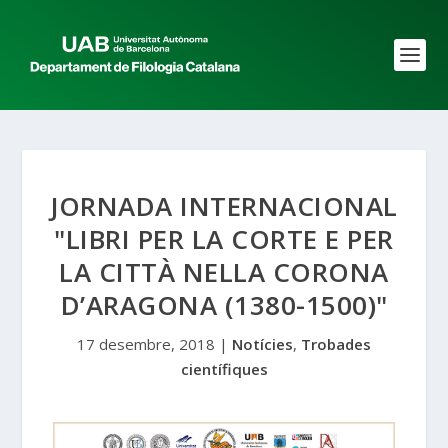
JORNADA INTERNACIONAL
"LIBRI PER LA CORTE E PER
LA CITTÀ NELLA CORONA
D’ARAGONA (1380-1500)"
17 desembre, 2018
|
Notícies
,
Trobades
científiques