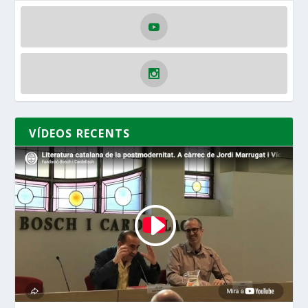
VÍDEOS RECENTS