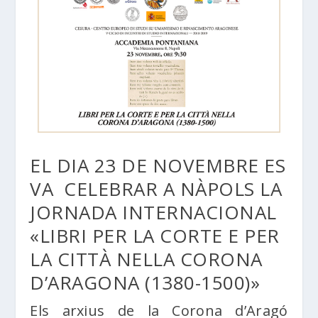
EL DIA 23 DE NOVEMBRE ES
VA CELEBRAR A NÀPOLS LA
JORNADA INTERNACIONAL
«LIBRI PER LA CORTE E PER
LA CITTÀ NELLA CORONA
D’ARAGONA (1380-1500)»
Els arxius de la Corona d’Aragó