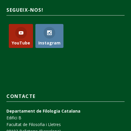
SEGUEIX-NOS!
YouTube
Instagram
CONTACTE
Departament de Filologia Catalana
Edifici B
Facultat de Filosofia i Lletres