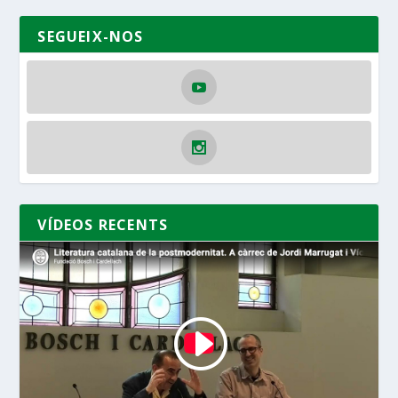
SEGUEIX-NOS
VÍDEOS RECENTS