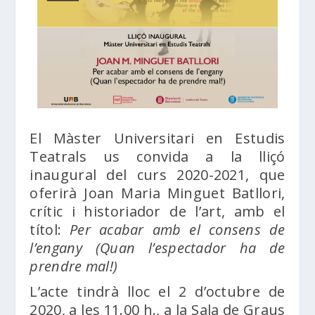
El Màster Universitari en Estudis
Teatrals us convida a la lliçó
inaugural del curs 2020-2021, que
oferirà Joan Maria Minguet Batllori,
crític i historiador de l’art, amb el
títol:
Per acabar amb el consens de
l’engany (Quan l’espectador ha de
prendre mal!)
L’acte tindrà lloc el 2 d’octubre de
2020, a les 11.00 h., a la Sala de Graus