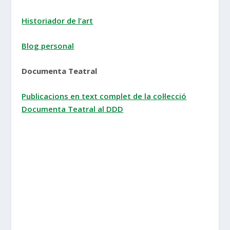
Historiador de l’art
Blog personal
Documenta Teatral
Publicacions en text complet de la col·lecció
Documenta Teatral al DDD