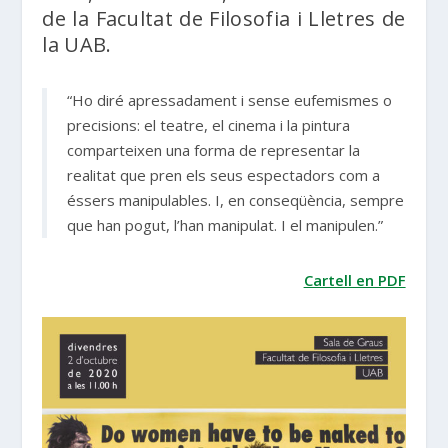
de la Facultat de Filosofia i Lletres de
la UAB.
“Ho diré apressadament i sense eufemismes o
precisions: el teatre, el cinema i la pintura
comparteixen una forma de representar la
realitat que pren els seus espectadors com a
éssers manipulables. I, en conseqüència, sempre
que han pogut, l’han manipulat. I el manipulen.”
Cartell en PDF