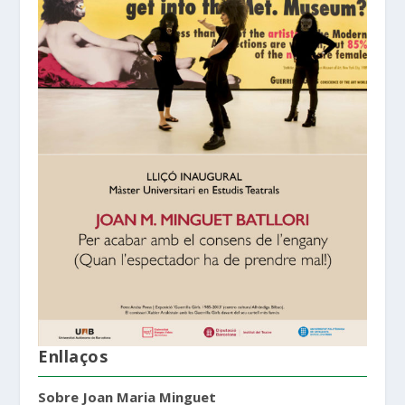
Enllaços
Sobre Joan Maria Minguet