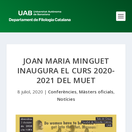
JOAN MARIA MINGUET
INAUGURA EL CURS 2020-
2021 DEL MUET
8 juliol, 2020
|
Conferències
,
Màsters oficials
,
Notícies