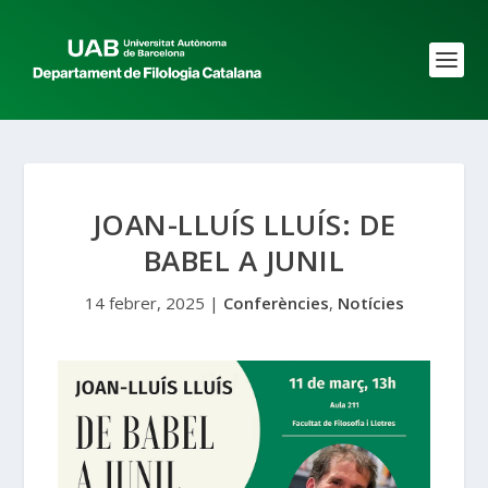
JOAN-LLUÍS LLUÍS: DE
BABEL A JUNIL
14 febrer, 2025
|
Conferències
,
Notícies