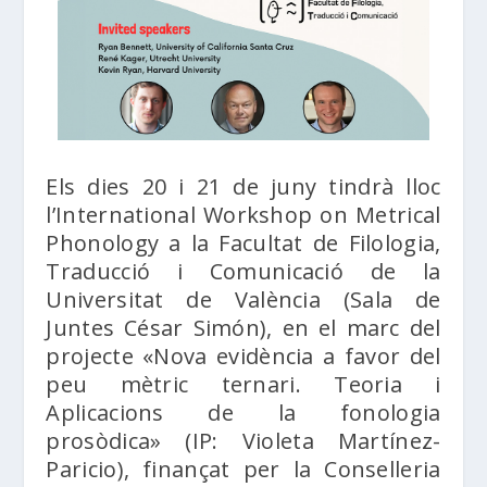
Els dies 20 i 21 de juny tindrà lloc
l’International Workshop on Metrical
Phonology a la Facultat de Filologia,
Traducció i Comunicació de la
Universitat de València (Sala de
Juntes César Simón), en el marc del
projecte «Nova evidència a favor del
peu mètric ternari. Teoria i
Aplicacions de la fonologia
prosòdica» (IP: Violeta Martínez-
Paricio), finançat per la Conselleria