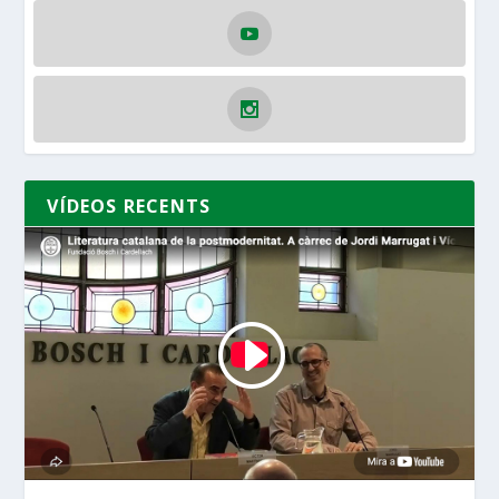
VÍDEOS RECENTS