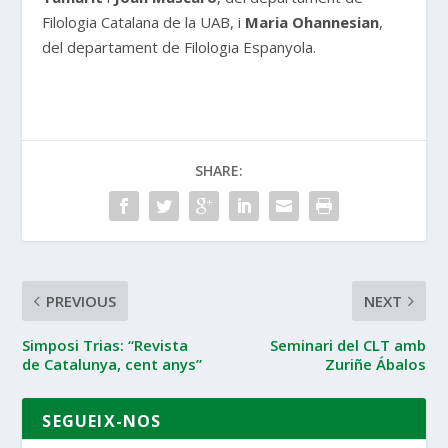
Filologia Catalana de la UAB, i
Maria Ohannesian
,
del departament de Filologia Espanyola.
SHARE:
PREVIOUS
NEXT
Simposi Trias: “Revista
Seminari del CLT amb
de Catalunya, cent anys”
Zuriñe Ábalos
SEGUEIX-NOS