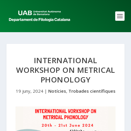
INTERNATIONAL
WORKSHOP ON METRICAL
PHONOLOGY
19 juny, 2024
|
Notícies
,
Trobades científiques