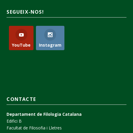
SEGUEIX-NOS!
YouTube
Instagram
CONTACTE
Departament de Filologia Catalana
Edifici B
Facultat de Filosofia i Lletres