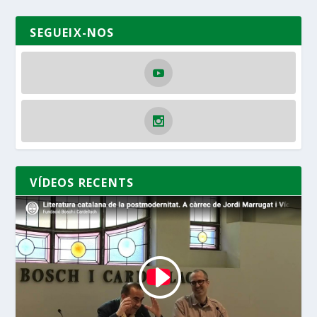
SEGUEIX-NOS
VÍDEOS RECENTS