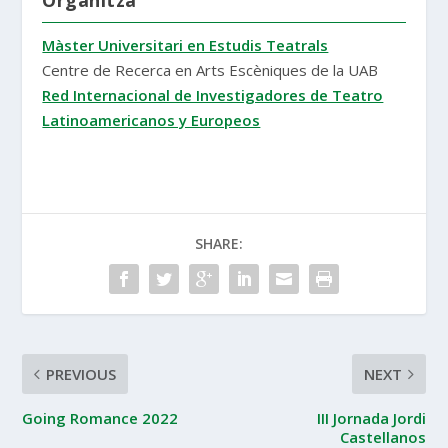
Màster Universitari en Estudis Teatrals
Centre de Recerca en Arts Escèniques de la UAB
Red Internacional de Investigadores de Teatro
Latinoamericanos y Europeos
SHARE:
PREVIOUS
NEXT
Going Romance 2022
III Jornada Jordi
Castellanos