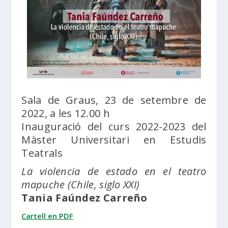
Sala de Graus, 23 de setembre de
2022, a les 12.00 h
Inauguració del curs 2022-2023 del
Màster Universitari en Estudis
Teatrals
La violencia de estado en el teatro
mapuche (Chile, siglo XXI)
Tania Faúndez Carreño
Cartell en PDF