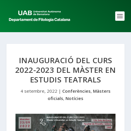
INAUGURACIÓ DEL CURS
2022-2023 DEL MÀSTER EN
ESTUDIS TEATRALS
4 setembre, 2022
|
Conferències
,
Màsters
oficials
,
Notícies