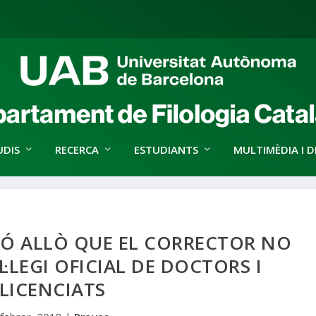
UDIS
RECERCA
ESTUDIANTS
MULTIMÈDIA I D
IÓ ALLÒ QUE EL CORRECTOR NO
·LEGI OFICIAL DE DOCTORS I
LICENCIATS