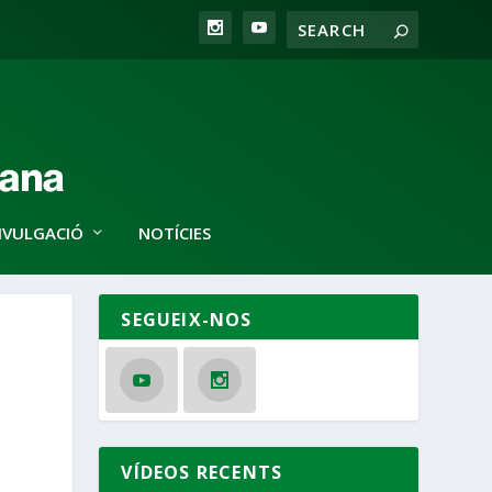
IVULGACIÓ
NOTÍCIES
SEGUEIX-NOS
VÍDEOS RECENTS