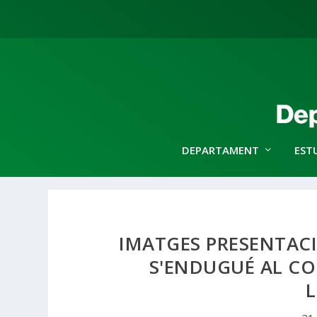
DEPARTAMENT
EST
IMATGES PRESENTAC
S'ENDUGUÉ AL COL
L