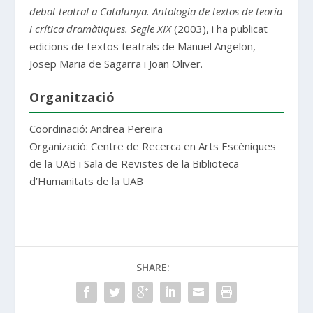
debat teatral a Catalunya. Antologia de textos de teoria
i crítica dramàtiques. Segle XIX
(2003), i ha publicat
edicions de textos teatrals de Manuel Angelon,
Josep Maria de Sagarra i Joan Oliver.
Organització
Coordinació: Andrea Pereira
Organizació: Centre de Recerca en Arts Escèniques
de la UAB i Sala de Revistes de la Biblioteca
d’Humanitats de la UAB
SHARE: