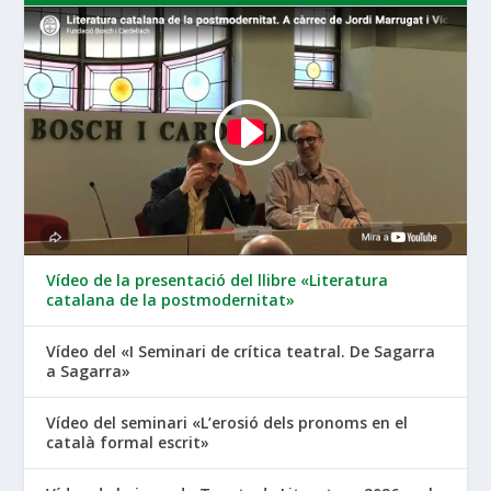
Vídeo de la presentació del llibre «Literatura
catalana de la postmodernitat»
Vídeo del «I Seminari de crítica teatral. De Sagarra
a Sagarra»
Vídeo del seminari «L’erosió dels pronoms en el
català formal escrit»