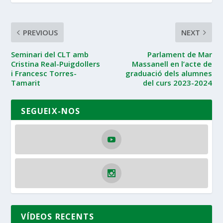
PREVIOUS
NEXT
Seminari del CLT amb
Parlament de Mar
Cristina Real-Puigdollers
Massanell en l’acte de
i Francesc Torres-
graduació dels alumnes
Tamarit
del curs 2023-2024
SEGUEIX-NOS
VÍDEOS RECENTS