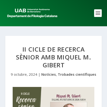
II CICLE DE RECERCA
SÈNIOR AMB MIQUEL M.
GIBERT
9 octubre, 2024
|
Notícies
,
Trobades científiques