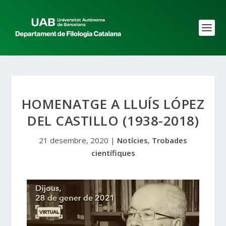
HOMENATGE A LLUÍS LÓPEZ
DEL CASTILLO (1938-2018)
21 desembre, 2020
|
Notícies
,
Trobades
científiques