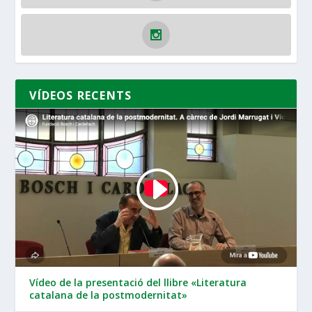
VÍDEOS RECENTS
Vídeo de la presentació del llibre «Literatura
catalana de la postmodernitat»