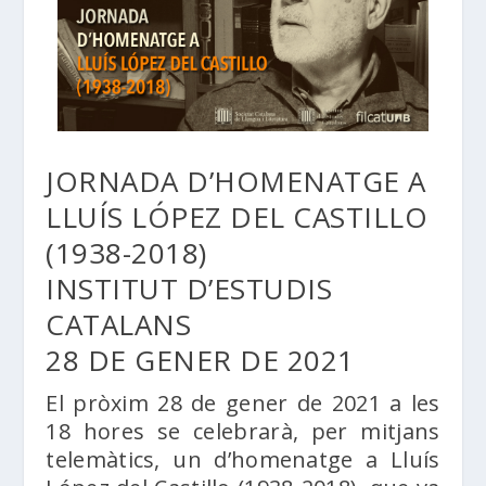
JORNADA D’HOMENATGE A
LLUÍS LÓPEZ DEL CASTILLO
(1938-2018)
INSTITUT D’ESTUDIS
CATALANS
28 DE GENER DE 2021
El pròxim 28 de gener de 2021 a les
18 hores se celebrarà, per mitjans
telemàtics, un d’homenatge a Lluís