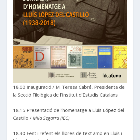
18.00 Inauguració / M. Teresa Cabré, Presidenta de
la Secció Filològica de l’Institut d’Estudis Catalans
18.15 Presentació de l’homenatge a Lluís López del
Castillo /
Mila Segarra (IEC)
18.30 Fent i refent els llibres de text amb en Lluís i