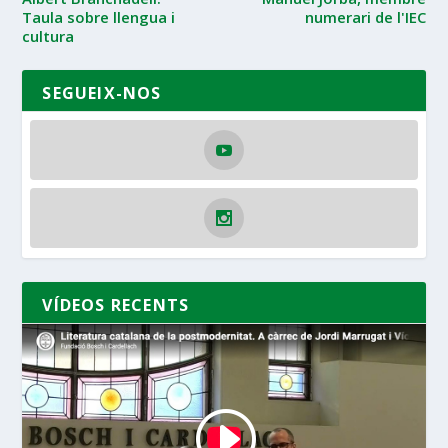
Taula sobre llengua i
numerari de l'IEC
cultura
SEGUEIX-NOS
VÍDEOS RECENTS