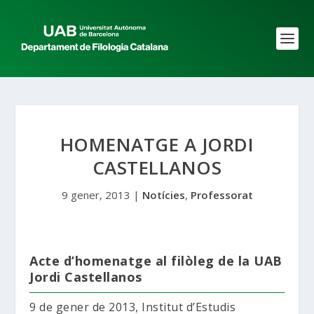
HOMENATGE A JORDI
CASTELLANOS
9 gener, 2013
|
Notícies
,
Professorat
Acte d’homenatge al filòleg de la UAB
Jordi Castellanos
9 de gener de 2013, Institut d’Estudis