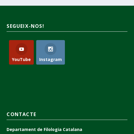
SEGUEIX-NOS!
YouTube
Instagram
CONTACTE
Departament de Filologia Catalana