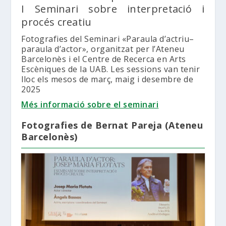
I Seminari sobre interpretació i
procés creatiu
Fotografies del Seminari «Paraula d’actriu–
paraula d’actor», organitzat per l’Ateneu
Barcelonès i el Centre de Recerca en Arts
Escèniques de la UAB. Les sessions van tenir
lloc els mesos de març, maig i desembre de
2025
Més informació sobre el seminari
Fotografies de Bernat Pareja (Ateneu
Barcelonès)