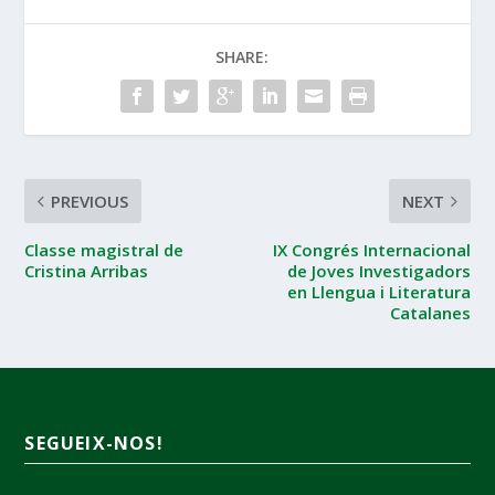
SHARE:
PREVIOUS
NEXT
Classe magistral de
IX Congrés Internacional
Cristina Arribas
de Joves Investigadors
en Llengua i Literatura
Catalanes
SEGUEIX-NOS!