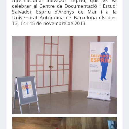
Internacional Salvador Espriu, que es va
celebrar al Centre de Documentació i Estudi
Salvador Espriu d’Arenys de Mar i a la
Universitat Autònoma de Barcelona els dies
13, 14 i 15 de novembre de 2013.