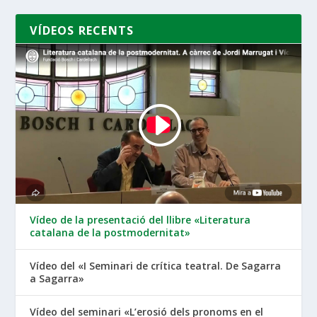
VÍDEOS RECENTS
Vídeo de la presentació del llibre «Literatura
catalana de la postmodernitat»
Vídeo del «I Seminari de crítica teatral. De Sagarra
a Sagarra»
Vídeo del seminari «L’erosió dels pronoms en el