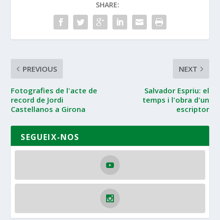
SHARE:
PREVIOUS
NEXT
Fotografies de l'acte de
Salvador Espriu: el
record de Jordi
temps i l'obra d'un
Castellanos a Girona
escriptor
SEGUEIX-NOS