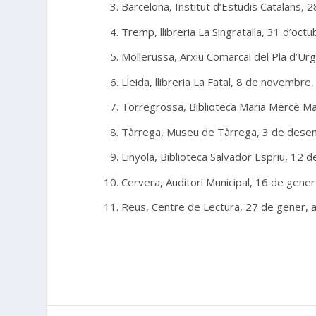
Barcelona, Institut d’Estudis Catalans, 2
Tremp, llibreria La Singratalla, 31 d’octub
Mollerussa, Arxiu Comarcal del Pla d’Urg
Lleida, llibreria La Fatal, 8 de novembre,
Torregrossa, Biblioteca Maria Mercè Mar
Tàrrega, Museu de Tàrrega, 3 de desemb
Linyola, Biblioteca Salvador Espriu, 12 
Cervera, Auditori Municipal, 16 de gener
Reus, Centre de Lectura, 27 de gener, a