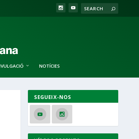
IVULGACIÓ
NOTÍCIES
SEGUEIX-NOS