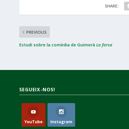
SHARE:
PREVIOUS
Estudi sobre la comèdia de Guimerà
La farsa
SEGUEIX-NOS!
YouTube
Instagram