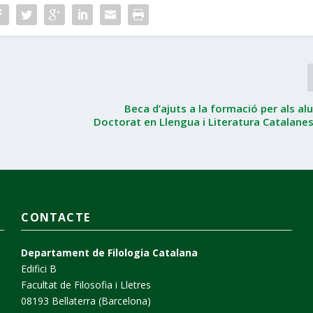
Beca d’ajuts a la formació per als a
Doctorat en Llengua i Literatura Catalanes
CONTACTE
Departament de Filologia Catalana
Edifici B
Facultat de Filosofia i Lletres
08193 Bellaterra (Barcelona)