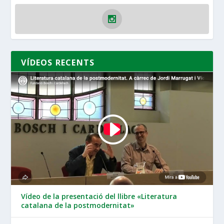
VÍDEOS RECENTS
Vídeo de la presentació del llibre «Literatura
catalana de la postmodernitat»