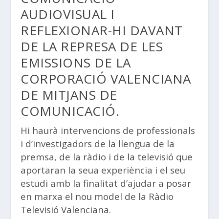
AUDIOVISUAL I
REFLEXIONAR-HI DAVANT
DE LA REPRESA DE LES
EMISSIONS DE LA
CORPORACIÓ VALENCIANA
DE MITJANS DE
COMUNICACIÓ.
Hi haurà intervencions de professionals
i d’investigadors de la llengua de la
premsa, de la ràdio i de la televisió que
aportaran la seua experiència i el seu
estudi amb la finalitat d’ajudar a posar
en marxa el nou model de la Ràdio
Televisió Valenciana.