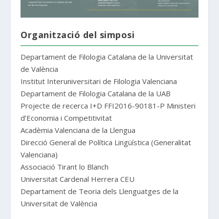
Organització del simposi
Departament de Filologia Catalana de la Universitat
de València
Institut Interuniversitari de Filologia Valenciana
Departament de Filologia Catalana de la UAB
Projecte de recerca I+D FFI2016-90181-P Ministeri
d’Economia i Competitivitat
Acadèmia Valenciana de la Llengua
Direcció General de Política Lingüística (Generalitat
Valenciana)
Associació Tirant lo Blanch
Universitat Cardenal Herrera CEU
Departament de Teoria dels Llenguatges de la
Universitat de València