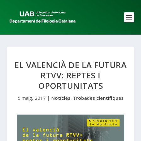
EL VALENCIÀ DE LA FUTURA
RTVV: REPTES I
OPORTUNITATS
5 maig, 2017
|
Notícies
,
Trobades científiques