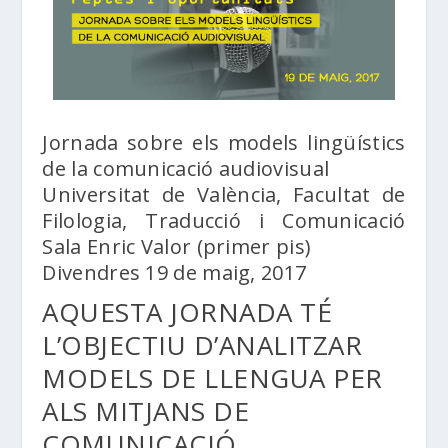
Jornada sobre els models lingüístics
de la comunicació audiovisual
Universitat de València, Facultat de
Filologia, Traducció i Comunicació
Sala Enric Valor (primer pis)
Divendres 19 de maig, 2017
AQUESTA JORNADA TÉ
L’OBJECTIU D’ANALITZAR
MODELS DE LLENGUA PER
ALS MITJANS DE
COMUNICACIÓ