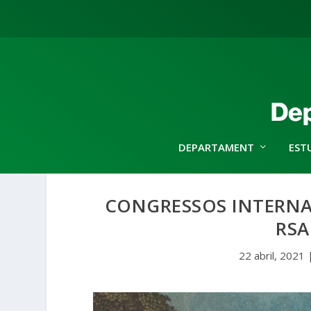
DEPARTAMENT
EST
CONGRESSOS INTERNAC
RSA
22 abril, 2021