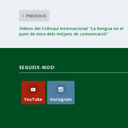
PREVIOUS
Vídeos del Col·loqui Internacional "La llengua en el
punt de mira dels mitjans de comunicació"
SEGUEIX-NOS!
YouTube
Instagram