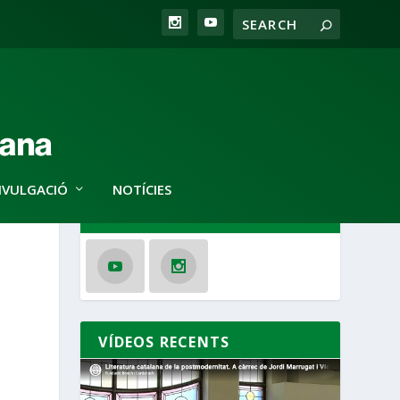
IVULGACIÓ
NOTÍCIES
SEGUEIX-NOS
VÍDEOS RECENTS