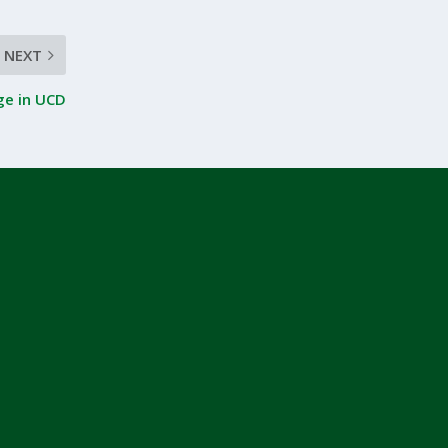
NEXT
ge in UCD