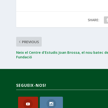
SHARE:
PREVIOUS
Neix el Centre d'Estudis Joan Brossa, el nou batec de
Fundació
SEGUEIX-NOS!