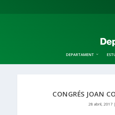
DEPARTAMENT
EST
CONGRÉS JOAN COR
28 abril, 2017