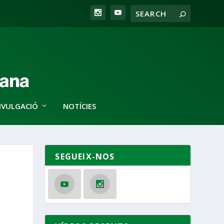
IVULGACIÓ
NOTÍCIES
SEGUEIX-NOS