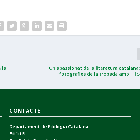
 la
Un apassionat de la literatura catalana:
fotografies de la trobada amb Til
CONTACTE
Departament de Filologia Catalana
Edifici B