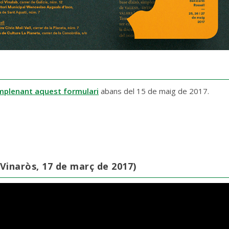
mplenant aquest formulari
abans del 15 de maig de 2017.
Vinaròs, 17 de març de 2017)