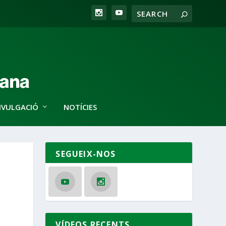
IVULGACIÓ
NOTÍCIES
SEGUEIX-NOS
VÍDEOS RECENTS