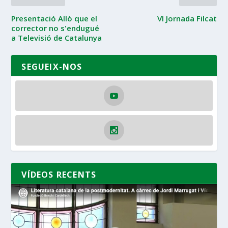
Presentació Allò que el
VI Jornada Filcat
corrector no s'endugué
a Televisió de Catalunya
SEGUEIX-NOS
VÍDEOS RECENTS