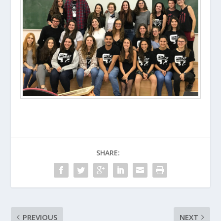
SHARE:
PREVIOUS
NEXT