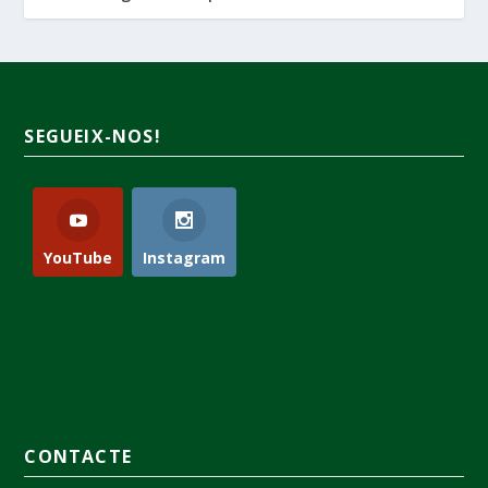
SEGUEIX-NOS!
YouTube
Instagram
CONTACTE