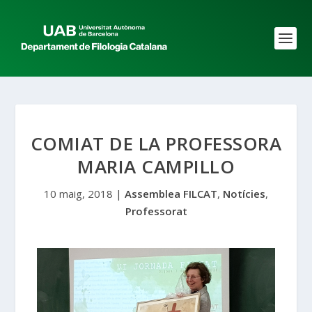
COMIAT DE LA PROFESSORA
MARIA CAMPILLO
10 maig, 2018
|
Assemblea FILCAT
,
Notícies
,
Professorat