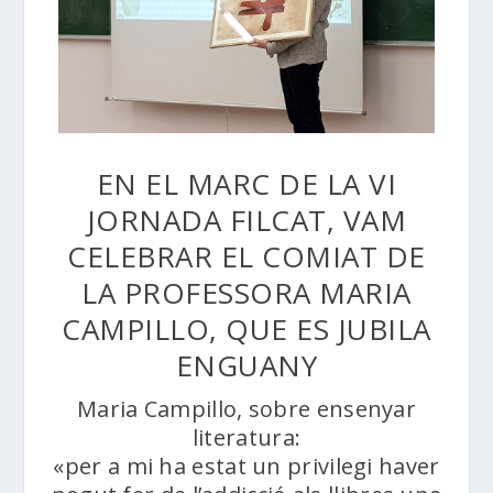
EN EL MARC DE LA VI
JORNADA FILCAT, VAM
CELEBRAR EL COMIAT DE
LA PROFESSORA MARIA
CAMPILLO, QUE ES JUBILA
ENGUANY
Maria Campillo, sobre ensenyar
literatura:
«per a mi ha estat un privilegi haver