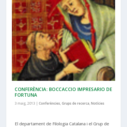
CONFERÈNCIA: BOCCACCIO IMPRESARIO DE
FORTUNA
3 maig, 2013
|
Conferències
,
Grups de recerca
,
Notícies
El departament de Filologia Catalana i el Grup de