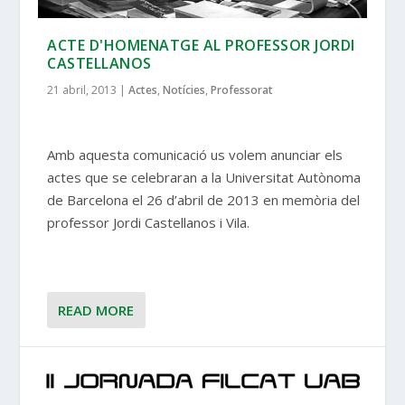
ACTE D'HOMENATGE AL PROFESSOR JORDI
CASTELLANOS
21 abril, 2013
|
Actes
,
Notícies
,
Professorat
Amb aquesta comunicació us volem anunciar els
actes que se celebraran a la Universitat Autònoma
de Barcelona el 26 d’abril de 2013 en memòria del
professor Jordi Castellanos i Vila.
READ MORE