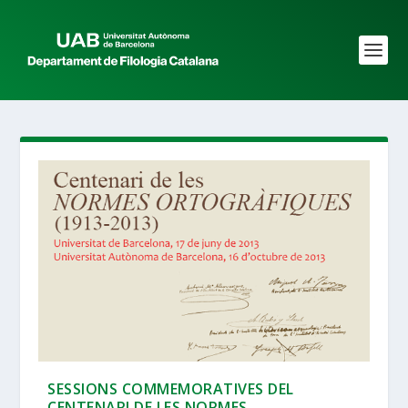
SESSIONS COMMEMORATIVES DEL
CENTENARI DE LES NORMES