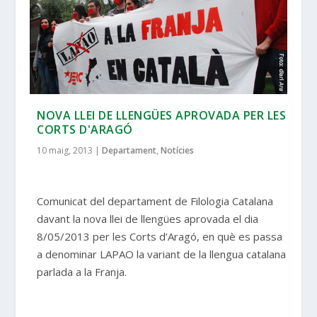
NOVA LLEI DE LLENGÜES APROVADA PER LES
CORTS D'ARAGÓ
10 maig, 2013
|
Departament
,
Notícies
Comunicat del departament de Filologia Catalana
davant la nova llei de llengües aprovada el dia
8/05/2013 per les Corts d’Aragó, en què es passa
a denominar LAPAO la variant de la llengua catalana
parlada a la Franja.