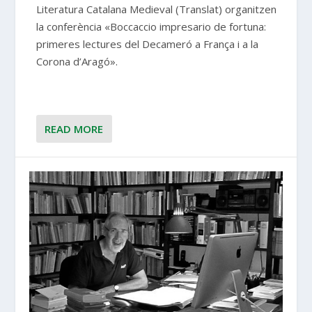
Literatura Catalana Medieval (Translat) organitzen
la conferència «Boccaccio impresario de fortuna:
primeres lectures del Decameró a França i a la
Corona d’Aragó».
READ MORE