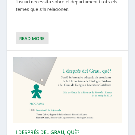
l’usuari necessita sobre el departament i tots els
temes que s’hi relacionen.
READ MORE
I DESPRÉS DEL GRAU, QUÈ?