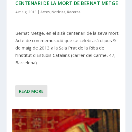
CENTENARI DE LA MORT DE BERNAT METGE
4 maig, 2013
|
Actes
,
Notícies
,
Recerca
Bernat Metge, en el sisè centenari de la seva mort.
Acte de commemoració que se celebrarà dijous 9
de maig de 2013 a la Sala Prat de la Riba de
l’Institut d’Estudis Catalans (carrer del Carme, 47,
Barcelona).
READ MORE