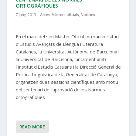
ORTOGRÀFIQUES
7 juny, 2013
|
Actes
,
Màsters oficials
,
Notícies
En el marc del seu Màster Oficial Interuniversitari
d’Estudis Avançats de Llengua i Literatura
Catalanes, la Universitat Autònoma de Barcelona i
la Universitat de Barcelona, juntament amb
l’Institut d’Estudis Catalans i la Direcció General de
Política Lingüística de la Generalitat de Catalunya,
organitzen dues sessions científiques amb motiu
del centenari de l’aprovació de les Normes
ortogràfiques
READ MORE