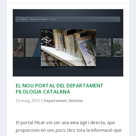
EL NOU PORTAL DEL DEPARTAMENT
FILOLOGIA CATALANA
23 maig, 2013
|
Departament
,
Notícies
El portal Filcat vol ser una eina àgil i directa, que
proporcioni en uns pocs clics tota la informació que