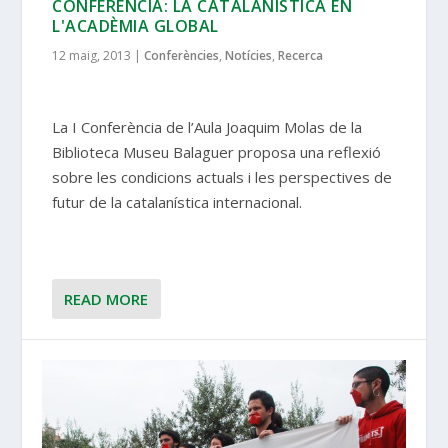
CONFERÈNCIA: LA CATALANÍSTICA EN
L'ACADÈMIA GLOBAL
12 maig, 2013
|
Conferències
,
Notícies
,
Recerca
La I Conferència de l’Aula Joaquim Molas de la
Biblioteca Museu Balaguer proposa una reflexió
sobre les condicions actuals i les perspectives de
futur de la catalanística internacional.
READ MORE