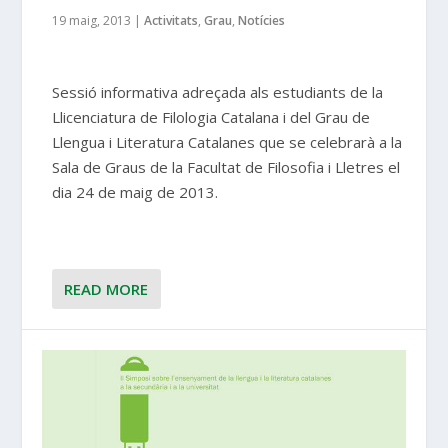
19 maig, 2013
|
Activitats
,
Grau
,
Notícies
Sessió informativa adreçada als estudiants de la
Llicenciatura de Filologia Catalana i del Grau de
Llengua i Literatura Catalanes que se celebrarà a la
Sala de Graus de la Facultat de Filosofia i Lletres el
dia 24 de maig de 2013.
READ MORE