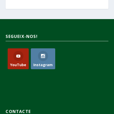
SEGUEIX-NOS!
YouTube
Instagram
CONTACTE