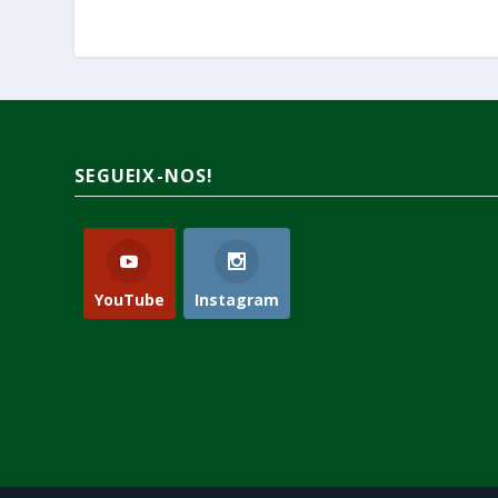
SEGUEIX-NOS!
YouTube
Instagram