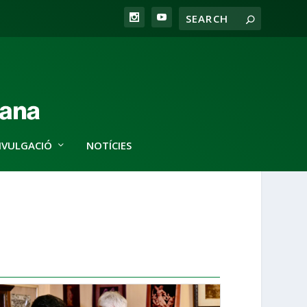
IVULGACIÓ
NOTÍCIES