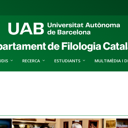
UDIS
RECERCA
ESTUDIANTS
MULTIMÈDIA I D