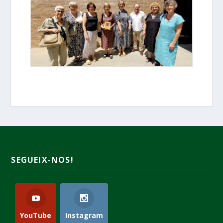
SEGUEIX-NOS!
YouTube
Instagram