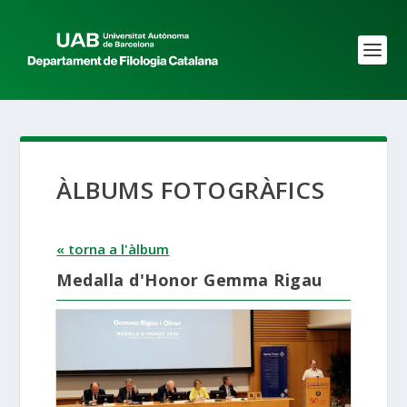
ÀLBUMS FOTOGRÀFICS
« torna a l'àlbum
Medalla d'Honor Gemma Rigau