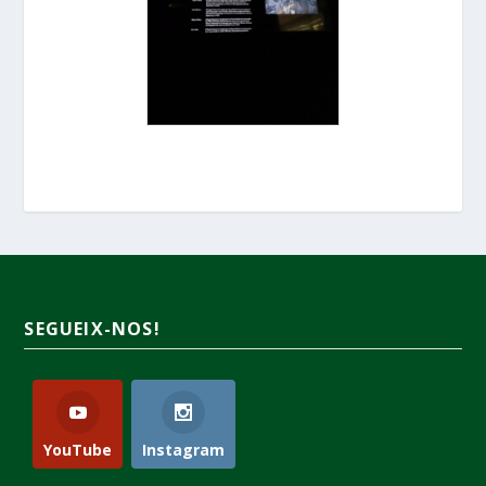
SEGUEIX-NOS!
YouTube
Instagram