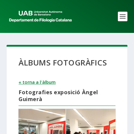
ÀLBUMS FOTOGRÀFICS
« torna a l'àlbum
Fotografies exposició Àngel
Guimerà