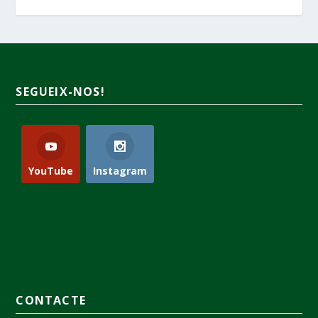
SEGUEIX-NOS!
YouTube
Instagram
CONTACTE