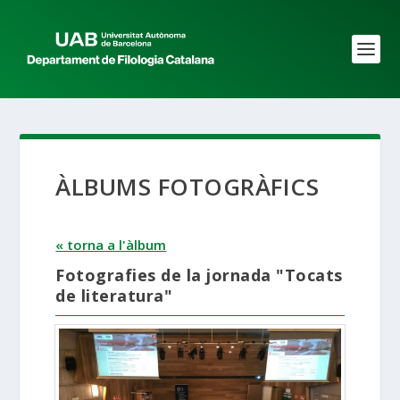
ÀLBUMS FOTOGRÀFICS
« torna a l'àlbum
Fotografies de la jornada "Tocats
de literatura"