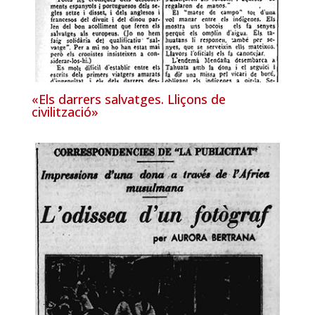
«Els darrers salvatges. Lliçons de
civilització»