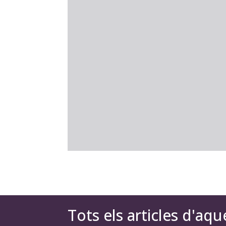
Tots els articles d'aqu