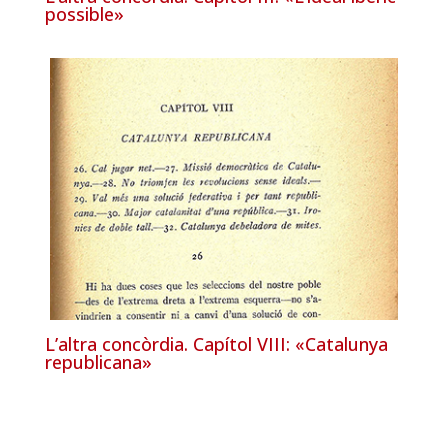
possible»
L’altra concòrdia. Capítol VIII: «Catalunya
republicana»