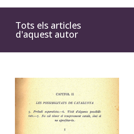
Tots els articles
d'aquest autor