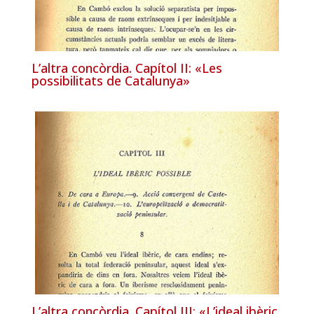
L’altra concòrdia. Capítol II: «Les
possibilitats de Catalunya»
L’altra concòrdia. Capítol III: «L’ideal ibèric