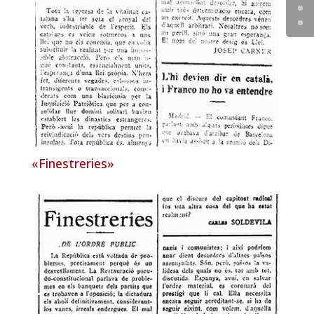
«Finestreries»