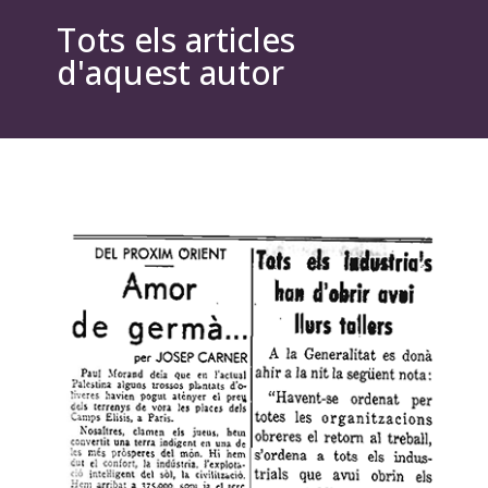
Tots els articles
d'aquest autor